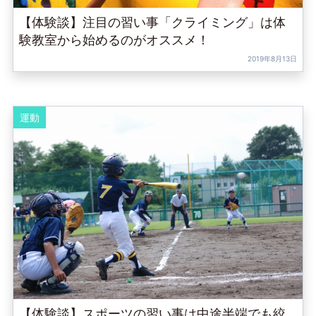
【体験談】注目の習い事「クライミング」は体
験教室から始めるのがオススメ！
2019年8月13日
運動
【体験談】スポーツの習い事は中途半端でも絞