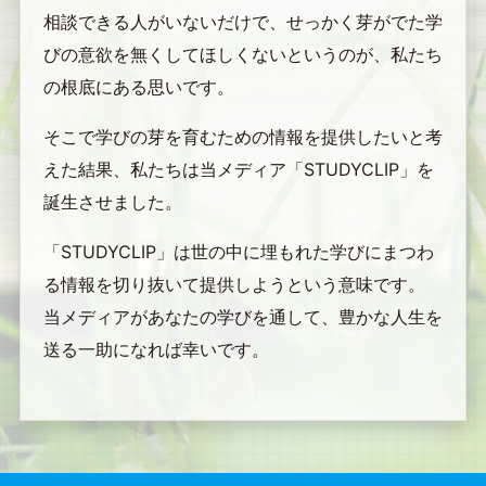
相談できる人がいないだけで、せっかく芽がでた学
びの意欲を無くしてほしくないというのが、私たち
の根底にある思いです。
そこで学びの芽を育むための情報を提供したいと考
えた結果、私たちは当メディア「STUDYCLIP」を
誕生させました。
「STUDYCLIP」は世の中に埋もれた学びにまつわ
る情報を切り抜いて提供しようという意味です。
当メディアがあなたの学びを通して、豊かな人生を
送る一助になれば幸いです。