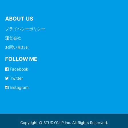
ABOUT US
プライバシーポリシー
運営会社
お問い合わせ
FOLLOW ME
Facebook
Twitter
Instagram
Copyright © STUDYCLIP Inc. All Rights Reserved.