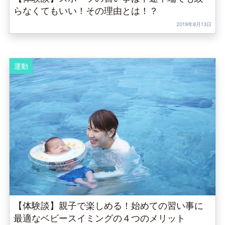
らなくてもいい！その理由とは！？
2019年8月13日
運動
【体験談】親子で楽しめる！始めての習い事に
最適なベビースイミングの４つのメリット