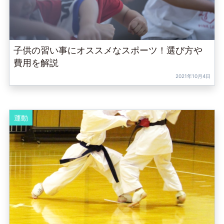
子供の習い事にオススメなスポーツ！選び方や
費用を解説
2021年10月4日
運動