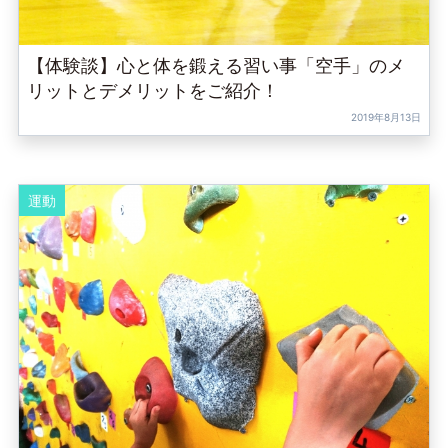
【体験談】心と体を鍛える習い事「空手」のメ
リットとデメリットをご紹介！
2019年8月13日
運動