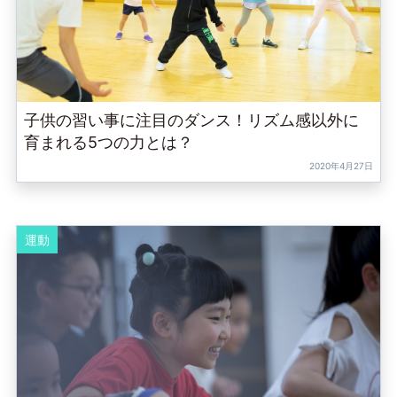
子供の習い事に注目のダンス！リズム感以外に
育まれる5つの力とは？
2020年4月27日
運動