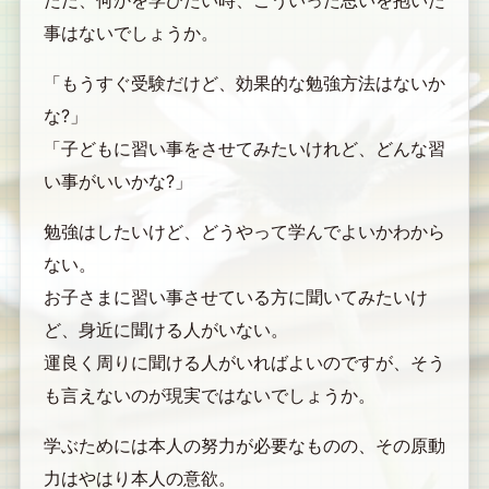
ただ、何かを学びたい時、こういった思いを抱いた
事はないでしょうか。
「もうすぐ受験だけど、効果的な勉強方法はないか
な?」
「子どもに習い事をさせてみたいけれど、どんな習
い事がいいかな?」
勉強はしたいけど、どうやって学んでよいかわから
ない。
お子さまに習い事させている方に聞いてみたいけ
ど、身近に聞ける人がいない。
運良く周りに聞ける人がいればよいのですが、そう
も言えないのが現実ではないでしょうか。
学ぶためには本人の努力が必要なものの、その原動
力はやはり本人の意欲。