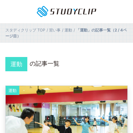
スタディクリップ
TOP
習い事
運動
「運動」の記事一覧（2 / 4ペ
ージ目）
の記事一覧
運動
運動