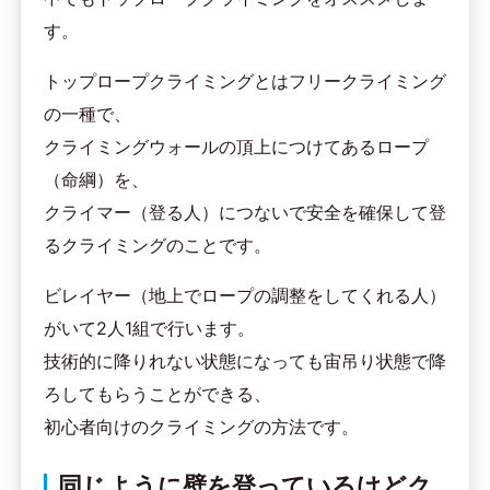
す。
トップロープクライミングとはフリークライミング
の一種で、
クライミングウォールの頂上につけてあるロープ
（命綱）を、
クライマー（登る人）につないで安全を確保して登
るクライミングのことです。
ビレイヤー（地上でロープの調整をしてくれる人）
がいて2人1組で行います。
技術的に降りれない状態になっても宙吊り状態で降
ろしてもらうことができる、
初心者向けのクライミングの方法です。
同じように壁を登っているけどク