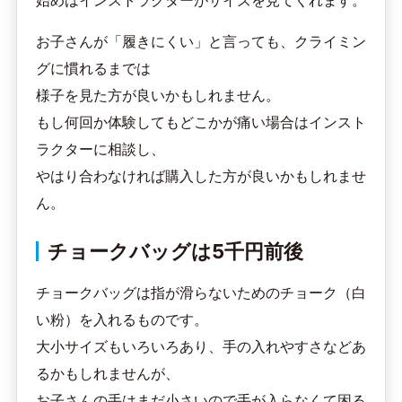
始めはインストラクターがサイズを見てくれます。
お子さんが「履きにくい」と言っても、クライミン
グに慣れるまでは
様子を見た方が良いかもしれません。
もし何回か体験してもどこかが痛い場合はインスト
ラクターに相談し、
やはり合わなければ購入した方が良いかもしれませ
ん。
チョークバッグは5千円前後
チョークバッグは指が滑らないためのチョーク（白
い粉）を入れるものです。
大小サイズもいろいろあり、手の入れやすさなどあ
るかもしれませんが、
お子さんの手はまだ小さいので手が入らなくて困る