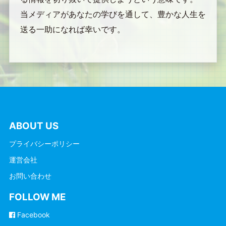
当メディアがあなたの学びを通して、豊かな人生を
送る一助になれば幸いです。
ABOUT US
プライバシーポリシー
運営会社
お問い合わせ
FOLLOW ME
Facebook