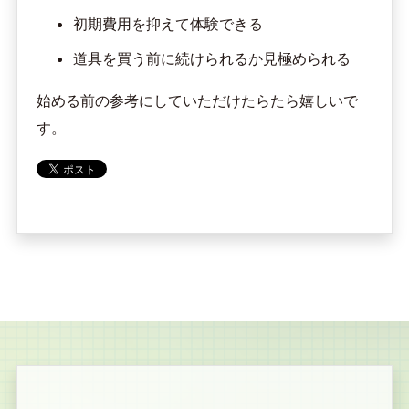
初期費用を抑えて体験できる
道具を買う前に続けられるか見極められる
始める前の参考にしていただけたらたら嬉しいで
す。