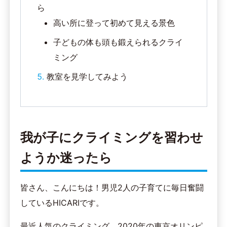
ら
高い所に登って初めて見える景色
子どもの体も頭も鍛えられるクライ
ミング
教室を見学してみよう
我が子にクライミングを習わせ
ようか迷ったら
皆さん、こんにちは！男児2人の子育てに毎日奮闘
しているHICARIです。
最近人気のクライミング。2020年の東京オリンピ