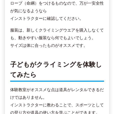
ロープ（命綱）をつけるものなので、万が一安全性
が気になるようなら
インストラクターに確認してください。
服装は、新しくクライミングウエアを購入しなくて
も、動きやすい服装なら何でもよいでしょう。
サイズは体に合ったものがオススメです。
子どもがクライミングを体験し
てみたら
体験教室がオススメな点は道具がレンタルできるだ
けではありません。
インストラクターに教わることで、スポーツとして
の登り方や道具の使い方を学ぶことができます。