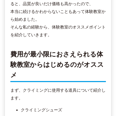
ると、品質が良いだけ価格も高かったので、
本当に続けるかわからないこともあって体験教室か
ら始めました。
そんな私の経験から、体験教室のオススメポイント
を紹介していきます。
費用が最小限におさえられる体
験教室からはじめるのがオスス
メ
まず、クライミングに使用する道具について紹介し
ます。
クライミングシューズ