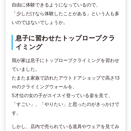
自由に体験できるようになっているので、
「少しだけなら体験したことがある」という人も多
いのではないでしょうか。
息子に習わせたトップロープクラ
イミング
我が家は息子にトップロープクライミングを習わせ
ていました。
たまたま家族で訪れたアウトドアショップで高さ13
ｍのクライミングウォールを、
5才位の女の子がスイスイ登っている姿を見て、
「すごい」、「やりたい」と思ったのがきっかけで
す。
しかし、店内で売られている道具やウェアを見てみ