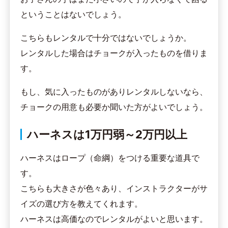
ということはないでしょう。
こちらもレンタルで十分ではないでしょうか。
レンタルした場合はチョークが入ったものを借りま
す。
もし、気に入ったものがありレンタルしないなら、
チョークの用意も必要か聞いた方がよいでしょう。
ハーネスは1万円弱～2万円以上
ハーネスはロープ（命綱）をつける重要な道具で
す。
こちらも大きさが色々あり、インストラクターがサ
イズの選び方を教えてくれます。
ハーネスは高価なのでレンタルがよいと思います。