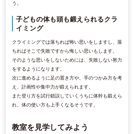
う。
子どもの体も頭も鍛えられるクラ
イミング
クライミングでは落ちれば怖い思いをしますし、落
ちればそこで失敗ですから悔しい思いもします。
そのような思いをしないためには、失敗しない努力
をするようになります。
次に進めるように足の置き方や、手のつかみ方を考
え、計画性や集中力が鍛えられます。
また登り方を試行錯誤していくうちに体幹も鍛えら
れ、体の使い方も上手くなるそうです。
教室を見学してみよう