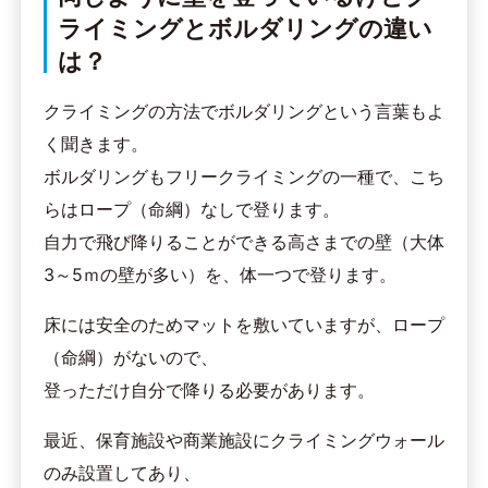
ライミングとボルダリングの違い
は？
クライミングの方法でボルダリングという言葉もよ
く聞きます。
ボルダリングもフリークライミングの一種で、こち
らはロープ（命綱）なしで登ります。
自力で飛び降りることができる高さまでの壁（大体
3～5ｍの壁が多い）を、体一つで登ります。
床には安全のためマットを敷いていますが、ロープ
（命綱）がないので、
登っただけ自分で降りる必要があります。
最近、保育施設や商業施設にクライミングウォール
のみ設置してあり、