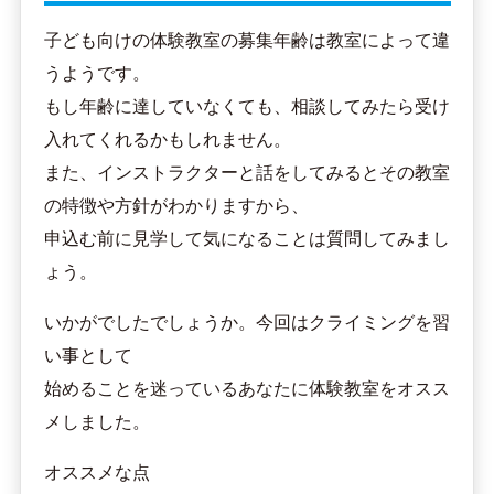
子ども向けの体験教室の募集年齢は教室によって違
うようです。
もし年齢に達していなくても、相談してみたら受け
入れてくれるかもしれません。
また、インストラクターと話をしてみるとその教室
の特徴や方針がわかりますから、
申込む前に見学して気になることは質問してみまし
ょう。
いかがでしたでしょうか。今回はクライミングを習
い事として
始めることを迷っているあなたに体験教室をオスス
メしました。
オススメな点