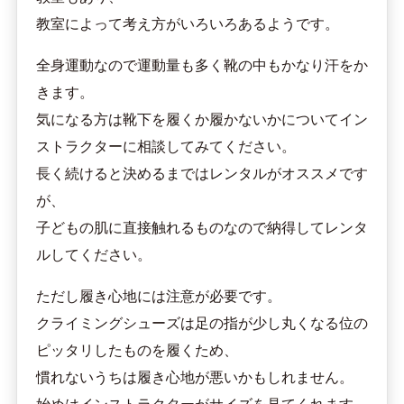
教室によって考え方がいろいろあるようです。
全身運動なので運動量も多く靴の中もかなり汗をか
きます。
気になる方は靴下を履くか履かないかについてイン
ストラクターに相談してみてください。
長く続けると決めるまではレンタルがオススメです
が、
子どもの肌に直接触れるものなので納得してレンタ
ルしてください。
ただし履き心地には注意が必要です。
クライミングシューズは足の指が少し丸くなる位の
ピッタリしたものを履くため、
慣れないうちは履き心地が悪いかもしれません。