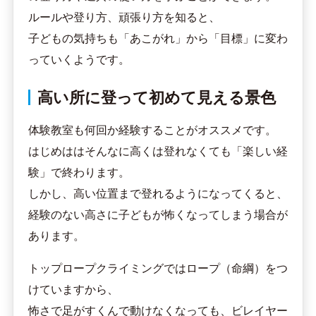
ルールや登り方、頑張り方を知ると、
子どもの気持ちも「あこがれ」から「目標」に変わ
っていくようです。
高い所に登って初めて見える景色
体験教室も何回か経験することがオススメです。
はじめははそんなに高くは登れなくても「楽しい経
験」で終わります。
しかし、高い位置まで登れるようになってくると、
経験のない高さに子どもが怖くなってしまう場合が
あります。
トップロープクライミングではロープ（命綱）をつ
けていますから、
怖さで足がすくんで動けなくなっても、ビレイヤー