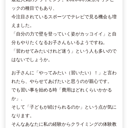
ックの種目でもあり、
今注目されているスポーツでテレビで見る機会も増
えました。
「自分の力で壁を登っていく姿がカッコイイ」と自
分もやりたくなるお子さんもいるようですね。
「習わせてみたいけれど迷う」という人も多いので
はないでしょうか。
お子さんに「やってみたい（習いたい）！」と言わ
れたら、やらせてあげたいと思うのが親心です。
でも習い事を始める時「費用はどれくらいかかる
か」、
そして「子どもが続けられるのか」という点が気に
なります。
そんなあなたに私の経験からクライミングの体験教