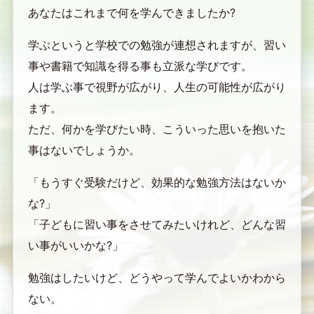
あなたはこれまで何を学んできましたか?
学ぶというと学校での勉強が連想されますが、習い
事や書籍で知識を得る事も立派な学びです。
人は学ぶ事で視野が広がり、人生の可能性が広がり
ます。
ただ、何かを学びたい時、こういった思いを抱いた
事はないでしょうか。
「もうすぐ受験だけど、効果的な勉強方法はないか
な?」
「子どもに習い事をさせてみたいけれど、どんな習
い事がいいかな?」
勉強はしたいけど、どうやって学んでよいかわから
ない。