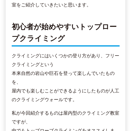
室をご紹介していきたいと思います。
初心者が始めやすいトップロー
プクライミング
クライミングにはいくつかの登り方があり、フリー
クライミングという
本来自然の岩山や巨石を登って楽しんでいたもの
を、
屋内でも楽しむことができるようにしたものが人工
のクライミングウォールです。
私が今回紹介するものは屋内型のクライミング教室
ですが、
中でもトップロープクライミングをオススメしま