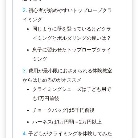
初心者が始めやすいトップロープクラ
イミング
同じように壁を登っているけどクラ
イミングとボルダリングの違いは？
息子に習わせたトップロープクライ
ミング
費用が最小限におさえられる体験教室
からはじめるのがオススメ
クライミングシューズは子ども用で
も1万円前後
チョークバッグは5千円前後
ハーネスは1万円弱～2万円以上
子どもがクライミングを体験してみた