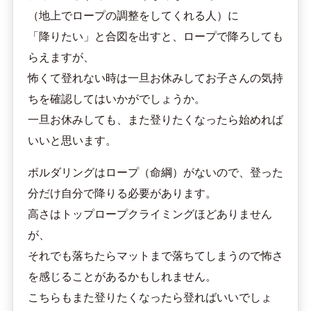
（地上でロープの調整をしてくれる人）に
「降りたい」と合図を出すと、ロープで降ろしても
らえますが、
怖くて登れない時は一旦お休みしてお子さんの気持
ちを確認してはいかがでしょうか。
一旦お休みしても、また登りたくなったら始めれば
いいと思います。
ボルダリングはロープ（命綱）がないので、登った
分だけ自分で降りる必要があります。
高さはトップロープクライミングほどありません
が、
それでも落ちたらマットまで落ちてしまうので怖さ
を感じることがあるかもしれません。
こちらもまた登りたくなったら登ればいいでしょ