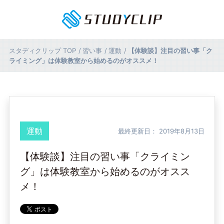
スタディクリップ
TOP
習い事
運動
【体験談】注目の習い事「ク
ライミング」は体験教室から始めるのがオススメ！
運動
最終更新日：
2019年8月13日
【体験談】注目の習い事「クライミン
グ」は体験教室から始めるのがオスス
メ！