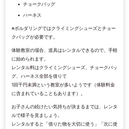
チョークバッグ
ハーネス
※ボルダリングではクライミングシューズとチョー
クバッグが必要です。
体験教室の場合、道具はレンタルできるので、手軽
に始められます。
レンタル料はクライミングシューズ、チョークバッ
グ、ハーネス全部を借りて
1回千円未満という教室が多いようです（体験料金
に含まれていることもあります）。
お子さんの続けたい気持ちが決まるまでは、レンタ
ルで様子を見ましょう。
レンタルすると「借りた物を大切に使う」「次に使