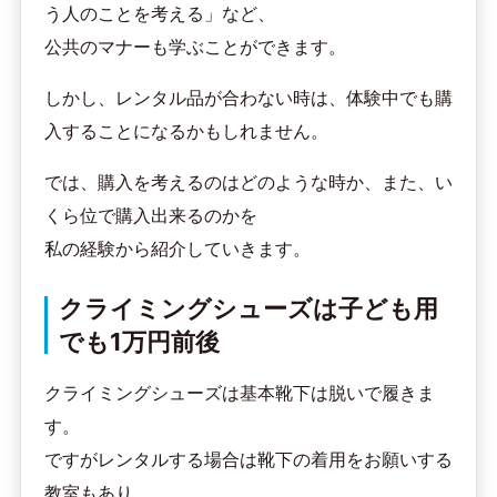
う人のことを考える」など、
公共のマナーも学ぶことができます。
しかし、レンタル品が合わない時は、体験中でも購
入することになるかもしれません。
では、購入を考えるのはどのような時か、また、い
くら位で購入出来るのかを
私の経験から紹介していきます。
クライミングシューズは子ども用
でも1万円前後
クライミングシューズは基本靴下は脱いで履きま
す。
ですがレンタルする場合は靴下の着用をお願いする
教室もあり、