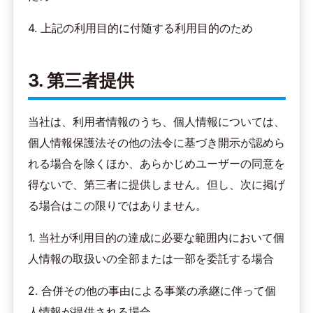
4. 上記の利用目的に付随する利用目的のため
3. 第三者提供
当社は、利用者情報のうち、個人情報については、
個人情報保護法その他の法令に基づき開示が認めら
れる場合を除くほか、あらかじめユーザーの同意を
得ないで、第三者に提供しません。但し、次に掲げ
る場合はこの限りではありません。
1. 当社が利用目的の達成に必要な範囲内において個
人情報の取扱いの全部または一部を委託する場合
2. 合併その他の事由による事業の承継に伴って個
人情報が提供される場合