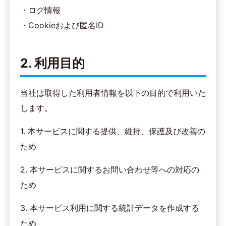
・ログ情報
・Cookieおよび匿名ID
2. 利用目的
当社は取得した利用者情報を以下の目的で利用いた
します。
1. 本サービスに関する提供、維持、保護及び改善の
ため
2. 本サービスに関するお問い合わせ等への対応の
ため
3. 本サービス利用に関する統計データを作成する
ため