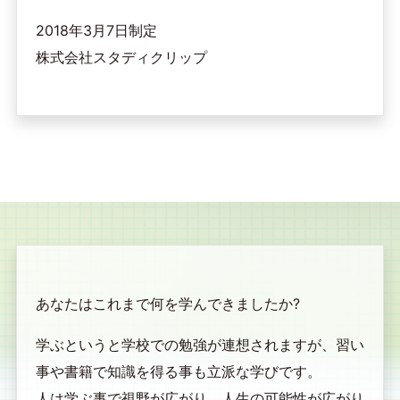
2018年3月7日制定
株式会社スタディクリップ
あなたはこれまで何を学んできましたか?
学ぶというと学校での勉強が連想されますが、習い
事や書籍で知識を得る事も立派な学びです。
人は学ぶ事で視野が広がり、人生の可能性が広がり