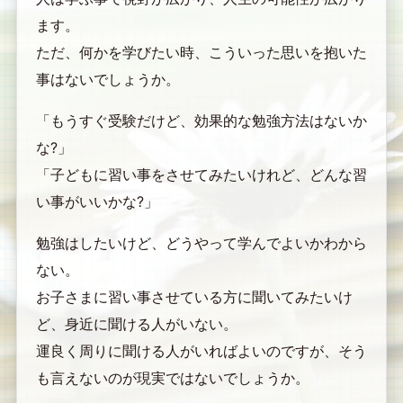
ます。
ただ、何かを学びたい時、こういった思いを抱いた
事はないでしょうか。
「もうすぐ受験だけど、効果的な勉強方法はないか
な?」
「子どもに習い事をさせてみたいけれど、どんな習
い事がいいかな?」
勉強はしたいけど、どうやって学んでよいかわから
ない。
お子さまに習い事させている方に聞いてみたいけ
ど、身近に聞ける人がいない。
運良く周りに聞ける人がいればよいのですが、そう
も言えないのが現実ではないでしょうか。