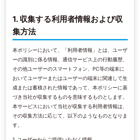
1. 収集する利用者情報および収
集方法
本ポリシーにおいて、「利用者情報」とは、ユーザ
ーの識別に係る情報、通信サービス上の行動履歴、
その他ユーザーのスマートフォン、PC等の端末に
おいてユーザーまたはユーザーの端末に関連して生
成または蓄積された情報であって、本ポリシーに基
づき当社が収集するものを意味するものとします。
本サービスにおいて当社が収集する利用者情報は、
その収集方法に応じて、以下のようなものとなりま
す。
1. ユーザーからご提供いただく情報