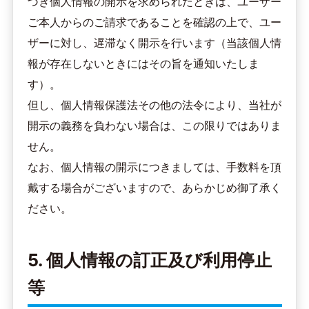
づき個人情報の開示を求められたときは、ユーザー
ご本人からのご請求であることを確認の上で、ユー
ザーに対し、遅滞なく開示を行います（当該個人情
報が存在しないときにはその旨を通知いたしま
す）。
但し、個人情報保護法その他の法令により、当社が
開示の義務を負わない場合は、この限りではありま
せん。
なお、個人情報の開示につきましては、手数料を頂
戴する場合がございますので、あらかじめ御了承く
ださい。
5. 個人情報の訂正及び利用停止
等