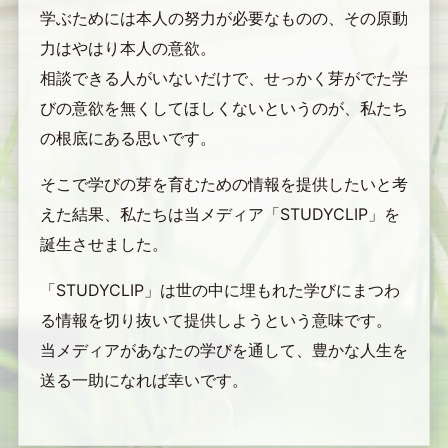
学ぶためには本人の努力が必要なものの、その原動
力はやはり本人の意欲。
相談できる人がいないだけで、せっかく芽がでた学
びの意欲を無くしてほしくないというのが、私たち
の根底にある思いです。
そこで学びの芽を育むための情報を提供したいと考
えた結果、私たちは当メディア「STUDYCLIP」を
誕生させました。
「STUDYCLIP」は世の中に埋もれた学びにまつわ
る情報を切り抜いて提供しようという意味です。
当メディアがあなたの学びを通して、豊かな人生を
送る一助になれば幸いです。