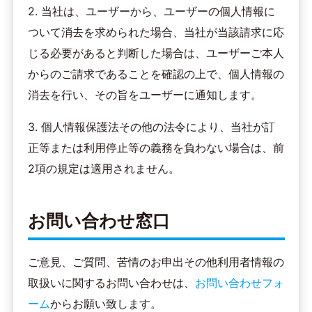
2. 当社は、ユーザーから、ユーザーの個人情報に
ついて消去を求められた場合、当社が当該請求に応
じる必要があると判断した場合は、ユーザーご本人
からのご請求であることを確認の上で、個人情報の
消去を行い、その旨をユーザーに通知します。
3. 個人情報保護法その他の法令により、当社が訂
正等または利用停止等の義務を負わない場合は、前
2項の規定は適用されません。
お問い合わせ窓口
ご意見、ご質問、苦情のお申出その他利用者情報の
取扱いに関するお問い合わせは、
お問い合わせフォ
ーム
からお願い致します。