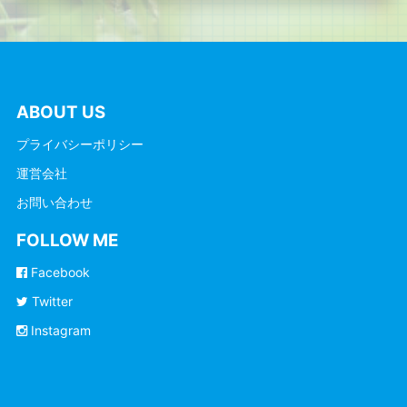
ABOUT US
プライバシーポリシー
運営会社
お問い合わせ
FOLLOW ME
Facebook
Twitter
Instagram