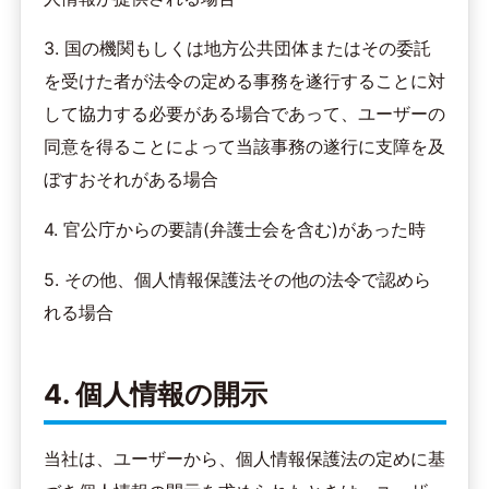
3. 国の機関もしくは地方公共団体またはその委託
を受けた者が法令の定める事務を遂行することに対
して協力する必要がある場合であって、ユーザーの
同意を得ることによって当該事務の遂行に支障を及
ぼすおそれがある場合
4. 官公庁からの要請(弁護士会を含む)があった時
5. その他、個人情報保護法その他の法令で認めら
れる場合
4. 個人情報の開示
当社は、ユーザーから、個人情報保護法の定めに基