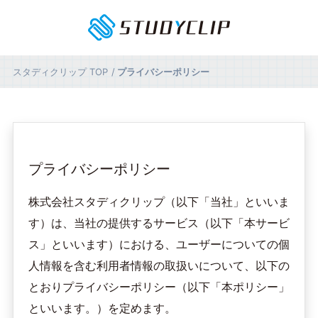
スタディクリップ
TOP
プライバシーポリシー
プライバシーポリシー
株式会社スタディクリップ（以下「当社」といいま
す）は、当社の提供するサービス（以下「本サービ
ス」といいます）における、ユーザーについての個
人情報を含む利用者情報の取扱いについて、以下の
とおりプライバシーポリシー（以下「本ポリシー」
といいます。）を定めます。