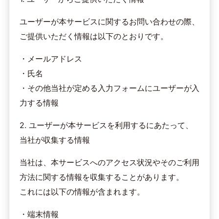
ユーザーが本サービスに関するお問い合わせの際、
ご提供いただく情報は以下のとおりです。
・メールアドレス
・氏名
・その他当社が定める入力フォームにユーザーが入
力する情報
2. ユーザーが本サービスを利用するにあたって、
当社が収集する情報
当社は、本サービスへのアクセス状況やそのご利用
方法に関する情報を収集することがあります。
これには以下の情報が含まれます。
・端末情報