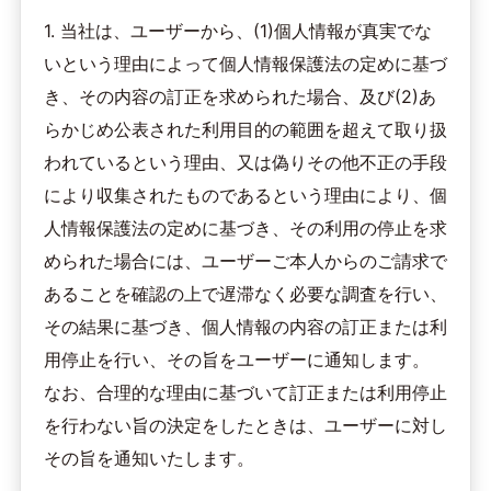
1. 当社は、ユーザーから、(1)個人情報が真実でな
いという理由によって個人情報保護法の定めに基づ
き、その内容の訂正を求められた場合、及び(2)あ
らかじめ公表された利用目的の範囲を超えて取り扱
われているという理由、又は偽りその他不正の手段
により収集されたものであるという理由により、個
人情報保護法の定めに基づき、その利用の停止を求
められた場合には、ユーザーご本人からのご請求で
あることを確認の上で遅滞なく必要な調査を行い、
その結果に基づき、個人情報の内容の訂正または利
用停止を行い、その旨をユーザーに通知します。
なお、合理的な理由に基づいて訂正または利用停止
を行わない旨の決定をしたときは、ユーザーに対し
その旨を通知いたします。