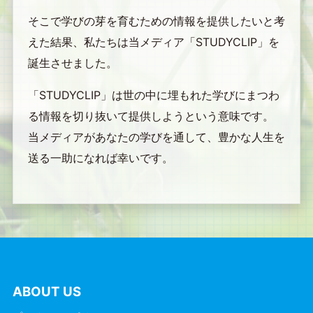
そこで学びの芽を育むための情報を提供したいと考
えた結果、私たちは当メディア「STUDYCLIP」を
誕生させました。
「STUDYCLIP」は世の中に埋もれた学びにまつわ
る情報を切り抜いて提供しようという意味です。
当メディアがあなたの学びを通して、豊かな人生を
送る一助になれば幸いです。
ABOUT US