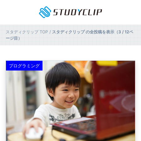
スタディクリップ
TOP
スタディクリップ の全投稿を表示（3 / 12ペ
ージ目）
プログラミング