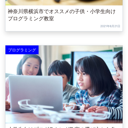
神奈川県横浜市でオススメの子供・小学生向け
プログラミング教室
2021年6月21日
プログラミング