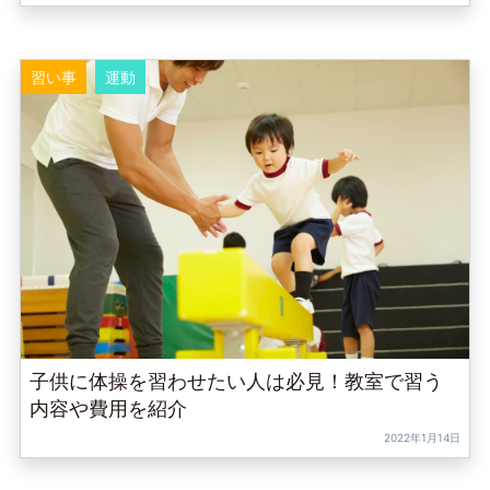
習い事
運動
子供に体操を習わせたい人は必見！教室で習う
内容や費用を紹介
2022年1月14日