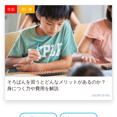
学習
習い事
そろばんを習うとどんなメリットがあるのか？
身につく力や費用を解説
2022年1月14日