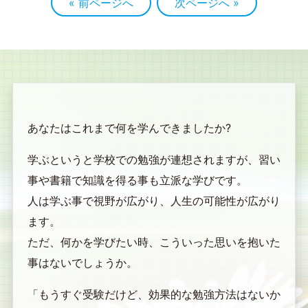
« 前ページへ
次ページへ »
あなたはこれまで何を学んできましたか?
学ぶというと学校での勉強が連想されますが、習い
事や書籍で知識を得る事も立派な学びです。
人は学ぶ事で視野が広がり、人生の可能性が広がり
ます。
ただ、何かを学びたい時、こういった思いを抱いた
事はないでしょうか。
「もうすぐ受験だけど、効果的な勉強方法はないか