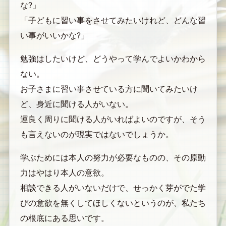
な?」
「子どもに習い事をさせてみたいけれど、どんな習
い事がいいかな?」
勉強はしたいけど、どうやって学んでよいかわから
ない。
お子さまに習い事させている方に聞いてみたいけ
ど、身近に聞ける人がいない。
運良く周りに聞ける人がいればよいのですが、そう
も言えないのが現実ではないでしょうか。
学ぶためには本人の努力が必要なものの、その原動
力はやはり本人の意欲。
相談できる人がいないだけで、せっかく芽がでた学
びの意欲を無くしてほしくないというのが、私たち
の根底にある思いです。