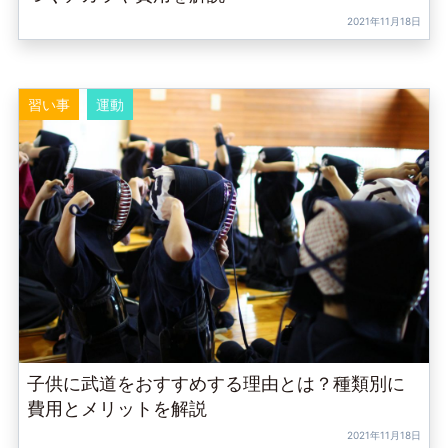
2021年11月18日
習い事
運動
子供に武道をおすすめする理由とは？種類別に
費用とメリットを解説
2021年11月18日