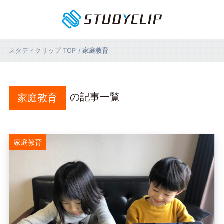
スタディクリップ
TOP
家庭教育
の記事一覧
家庭教育
家庭教育