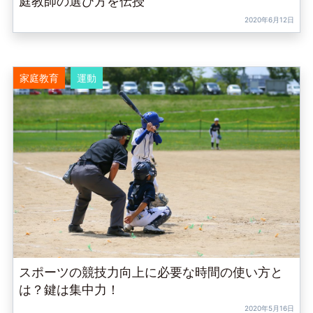
庭教師の選び方を伝授
2020年6月12日
家庭教育
運動
スポーツの競技力向上に必要な時間の使い方と
は？鍵は集中力！
2020年5月16日