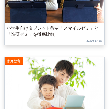
小学生向けタブレット教材「スマイルゼミ」と
「進研ゼミ」を徹底比較
2023年5月8日
家庭教育