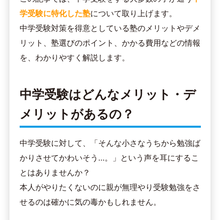
学受験に特化した塾
について取り上げます。
中学受験対策を得意としている塾のメリットやデメ
リット、塾選びのポイント、かかる費用などの情報
を、わかりやすく解説します。
中学受験はどんなメリット・デ
メリットがあるの？
中学受験に対して、「そんな小さなうちから勉強ば
かりさせてかわいそう…。」という声を耳にするこ
とはありませんか？
本人がやりたくないのに親が無理やり受験勉強をさ
せるのは確かに気の毒かもしれません。