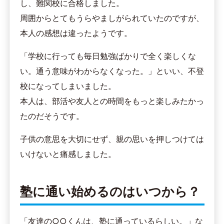
し、難関校に合格しました。
周囲からとてもうらやましがられていたのですが、
本人の感想は違ったようです。
「学校に行っても毎日勉強ばかりで全く楽しくな
い。通う意味がわからなくなった。」といい、不登
校になってしまいました。
本人は、部活や友人との時間をもっと楽しみたかっ
たのだそうです。
子供の意思を大切にせず、親の思いを押しつけては
いけないと痛感しました。
塾に通い始めるのはいつから？
「友達の○○くんは、塾に通っているらしい。」な