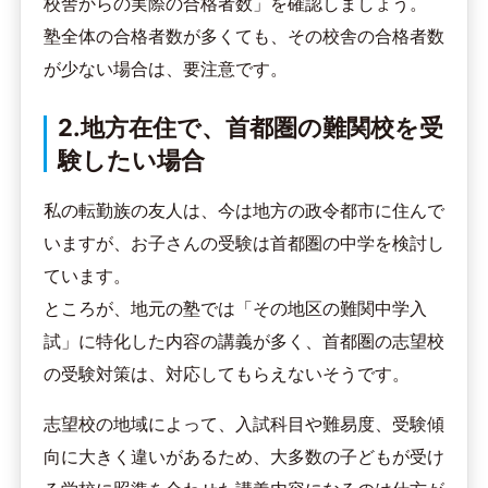
校舎からの実際の合格者数」を確認しましょう。
塾全体の合格者数が多くても、その校舎の合格者数
が少ない場合は、要注意です。
2.地方在住で、首都圏の難関校を受
験したい場合
私の転勤族の友人は、今は地方の政令都市に住んで
いますが、お子さんの受験は首都圏の中学を検討し
ています。
ところが、地元の塾では「その地区の難関中学入
試」に特化した内容の講義が多く、首都圏の志望校
の受験対策は、対応してもらえないそうです。
志望校の地域によって、入試科目や難易度、受験傾
向に大きく違いがあるため、大多数の子どもが受け