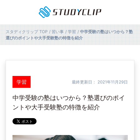
スタディクリップ
TOP
習い事
学習
中学受験の塾はいつから？塾
選びのポイントや大手受験塾の特徴を紹介
学習
最終更新日：
2021年11月29日
中学受験の塾はいつから？塾選びのポイ
ントや大手受験塾の特徴を紹介