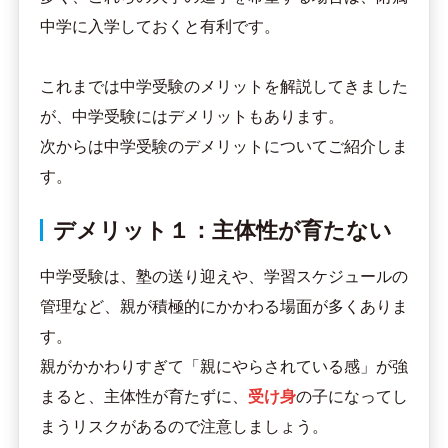
中学に入学しておくと有利です。
これまでは中学受験のメリットを解説してきました
が、中学受験にはデメリットもあります。
次からは中学受験のデメリットについてご紹介しま
す。
デメリット１：主体性が育たない
中学受験は、塾の送り迎えや、学習スケジュールの
管理など、親が積極的にかかわる場面が多くありま
す。
親がかかわりすぎて「親にやらされている感」が強
まると、主体性が育たずに、
受け身
の子になってし
まうリスクがあるので注意しましょう。