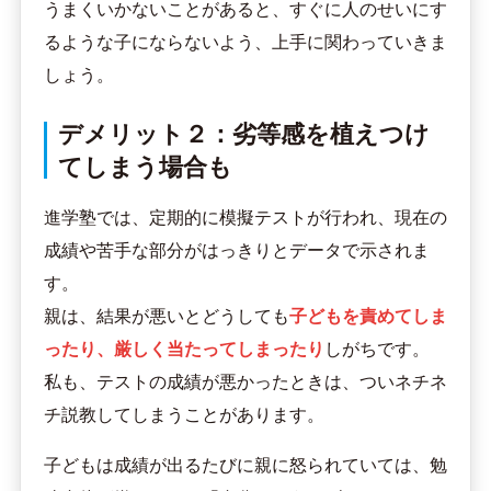
うまくいかないことがあると、すぐに人のせいにす
るような子にならないよう、上手に関わっていきま
しょう。
デメリット２：劣等感を植えつけ
てしまう場合も
進学塾では、定期的に模擬テストが行われ、現在の
成績や苦手な部分がはっきりとデータで示されま
す。
親は、結果が悪いとどうしても
子どもを責めてしま
ったり、厳しく当たってしまったり
しがちです。
私も、テストの成績が悪かったときは、ついネチネ
チ説教してしまうことがあります。
子どもは成績が出るたびに親に怒られていては、勉