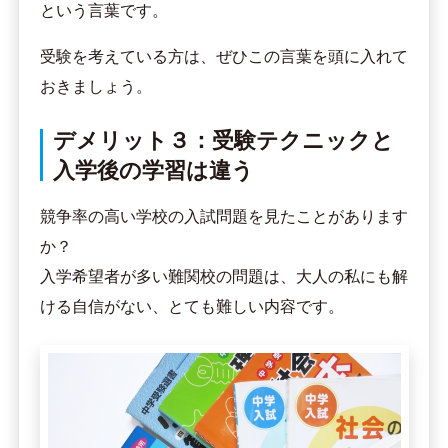
という言葉です。
受験を考えている方は、ぜひこの言葉を頭に入れて
おきましょう。
デメリット３：受験テクニックと
入学後の学習は違う
競争率の高い学校の入試問題を見たことがあります
か？
入学希望者が多い難関校の問題は、大人の私にも解
ける自信がない、とても難しい内容です。