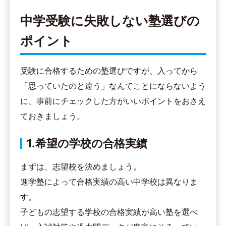
中学受験に失敗しない塾選びの
ポイント
受験に合格するための塾選びですが、入ってから
「思っていたのと違う」なんてことにならないよう
に、事前にチェックした方がいいポイントをおさえ
ておきましょう。
1.希望の学校の合格実績
まずは、志望校を決めましょう。
進学塾によって合格実績の高い中学校は異なりま
す。
子どもの志望する学校の合格実績が高い塾を選べ