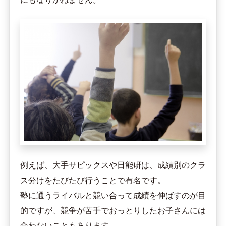
例えば、大手サピックスや日能研は、成績別のクラ
ス分けをたびたび行うことで有名です。
塾に通うライバルと競い合って成績を伸ばすのが目
的ですが、競争が苦手でおっとりしたお子さんには
合わないこともあります。