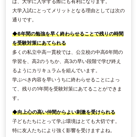
は、大学に入学する際にも有利になります。
大学入試にとってメリットとなる理由としては次の
通りです。
◆6年間の勉強を早く終わらせることで残りの時間
を受験対策にあてられる
多くの私立中高一貫校では、公立校の中高6年間の
学習を、高2のうちか、高3の早い段階で学び終え
るようにカリキュラムを組んでいます。
学ぶべき内容を早いうちに終わらせることによっ
て、残りの1年間を受験対策にあてることができま
す。
◆向上心の高い仲間からよい刺激を受けられる
子どもたちにとって学ぶ環境はとても大切です。
特に友人たちにより強く影響を受けますよね。