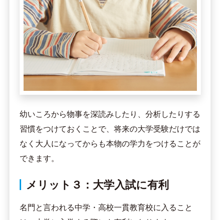
幼いころから物事を深読みしたり、分析したりする
習慣をつけておくことで、将来の大学受験だけでは
なく大人になってからも本物の学力をつけることが
できます。
メリット３：大学入試に有利
名門と言われる中学・高校一貫教育校に入ること