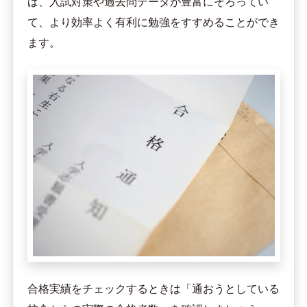
ば、入試対策や過去問データが豊富にそろってい
て、より効率よく有利に勉強をすすめることができ
ます。
合格実績をチェックするときは「通おうとしている