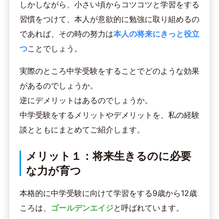
しかしながら、小さい頃からコツコツと学習をする
習慣をつけて、本人が意欲的に勉強に取り組めるの
であれば、その時の努力は
本人の将来にきっと役立
つ
ことでしょう。
実際のところ中学受験をすることでどのような効果
があるのでしょうか。
逆にデメリットはあるのでしょうか。
中学受験をするメリットやデメリットを、私の経験
談とともにまとめてご紹介します。
メリット１：将来生きるのに必要
な力が育つ
本格的に中学受験に向けて学習をする9歳から12歳
ころは、
ゴールデンエイジ
と呼ばれています。