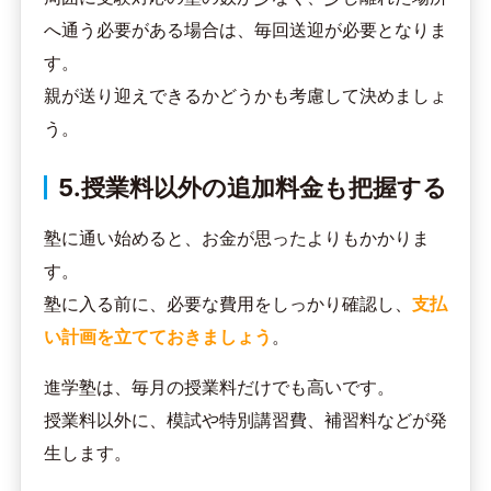
へ通う必要がある場合は、毎回送迎が必要となりま
す。
親が送り迎えできるかどうかも考慮して決めましょ
う。
5.授業料以外の追加料金も把握する
塾に通い始めると、お金が思ったよりもかかりま
す。
塾に入る前に、必要な費用をしっかり確認し、
支払
い計画を立てておきましょう
。
進学塾は、毎月の授業料だけでも高いです。
授業料以外に、模試や特別講習費、補習料などが発
生します。