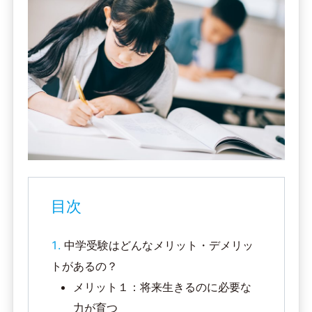
目次
中学受験はどんなメリット・デメリッ
トがあるの？
メリット１：将来生きるのに必要な
力が育つ