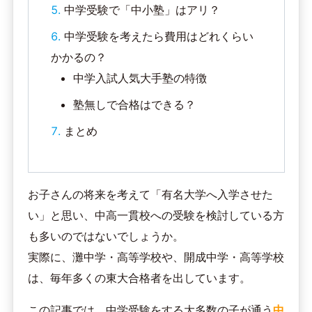
中学受験で「中小塾」はアリ？
中学受験を考えたら費用はどれくらい
かかるの？
中学入試人気大手塾の特徴
塾無しで合格はできる？
まとめ
お子さんの将来を考えて「有名大学へ入学させた
い」と思い、中高一貫校への受験を検討している方
も多いのではないでしょうか。
実際に、灘中学・高等学校や、開成中学・高等学校
は、毎年多くの東大合格者を出しています。
この記事では、中学受験をする大多数の子が通う
中