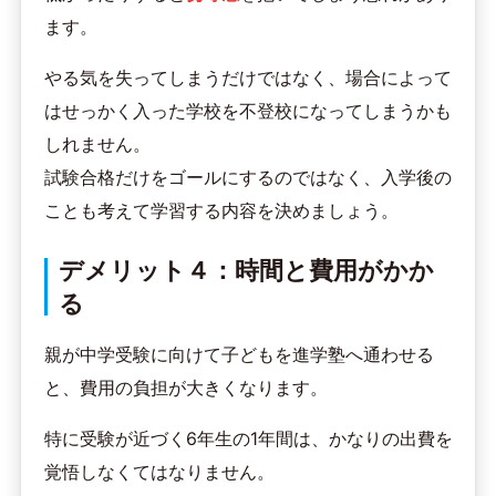
ます。
やる気を失ってしまうだけではなく、場合によって
はせっかく入った学校を不登校になってしまうかも
しれません。
試験合格だけをゴールにするのではなく、入学後の
ことも考えて学習する内容を決めましょう。
デメリット４：時間と費用がかか
る
親が中学受験に向けて子どもを進学塾へ通わせる
と、費用の負担が大きくなります。
特に受験が近づく6年生の1年間は、かなりの出費を
覚悟しなくてはなりません。