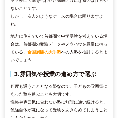
る学校に照準を合わせた講義内容になるのは仕方が
ないことです。
しかし、友人のようなケースの場合は困りますよ
ね。
地方に住んでいて首都圏で中学受験を考えている場
合は、首都圏の受験データやノウハウを豊富に持っ
ている、
全国展開の大手塾
への入塾を検討するとよ
いでしょう。
3.雰囲気や授業の進め方で選ぶ
何度も通うこととなる塾なので、子どもの雰囲気に
あった塾を選ぶことも大切です。
性格や雰囲気に合わない塾に無理に通い続けると、
勉強自体が嫌になって受験をあきらめてしまうこと
にもなりかねません。