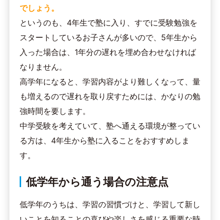
でしょう。
というのも、4年生で塾に入り、すでに受験勉強を
スタートしているお子さんが多いので、5年生から
入った場合は、1年分の遅れを埋め合わせなければ
なりません。
高学年になると、学習内容がより難しくなって、量
も増えるので遅れを取り戻すためには、かなりの勉
強時間を要します。
中学受験を考えていて、塾へ通える環境が整ってい
る方は、4年生から塾に入ることをおすすめしま
す。
低学年から通う場合の注意点
低学年のうちは、学習の習慣づけと、学習して新し
いことを知ることの喜びや楽しさを感じる重要な時