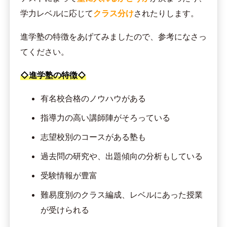
学力レベルに応じて
クラス分け
されたりします。
進学塾の特徴をあげてみましたので、参考になさっ
てください。
◇進学塾の特徴◇
有名校合格のノウハウがある
指導力の高い講師陣がそろっている
志望校別のコースがある塾も
過去問の研究や、出題傾向の分析もしている
受験情報が豊富
難易度別のクラス編成、レベルにあった授業
が受けられる