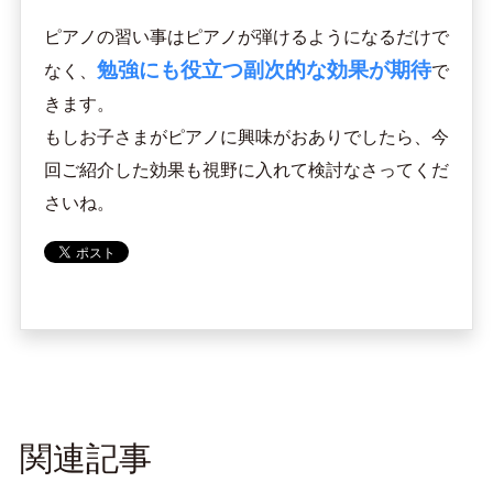
ピアノの習い事はピアノが弾けるようになるだけで
勉強にも役立つ副次的な効果が期待
なく、
で
きます。
もしお子さまがピアノに興味がおありでしたら、今
回ご紹介した効果も視野に入れて検討なさってくだ
さいね。
関連記事