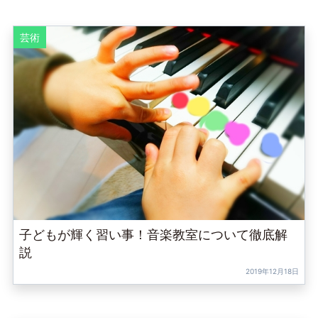
芸術
子どもが輝く習い事！音楽教室について徹底解
説
2019年12月18日