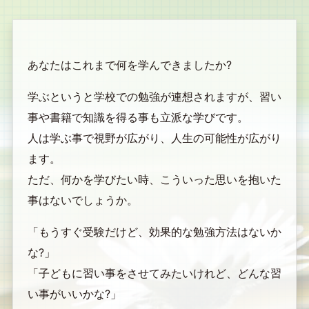
あなたはこれまで何を学んできましたか?
学ぶというと学校での勉強が連想されますが、習い
事や書籍で知識を得る事も立派な学びです。
人は学ぶ事で視野が広がり、人生の可能性が広がり
ます。
ただ、何かを学びたい時、こういった思いを抱いた
事はないでしょうか。
「もうすぐ受験だけど、効果的な勉強方法はないか
な?」
「子どもに習い事をさせてみたいけれど、どんな習
い事がいいかな?」