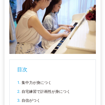
目次
集中力が身につく
自宅練習で計画性が身につく
自信がつく