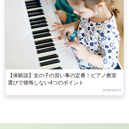
【体験談】女の子の習い事の定番！ピアノ教室
選びで後悔しない4つのポイント
2019年9月7日