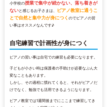
授業で集中が続かない、落ち着きが
小学校の
ない
ピアノ教室に通うこ
と感じるお子さまは、
とで自然と集中力が身につく
のでピアノの習
い事はオススメなんです♪
自宅練習で計画性が身につく
ピアノの習い事は自宅での練習も必要になります。
子どもが小さい時は保護者の手助けが必要なぶん大
変なこともあります。
しかし、その過程に慣れてくると、それがピアノだ
けでなく、勉強でも活用できるようになります。
ピアノ教室では1週間後までにここまで練習してき