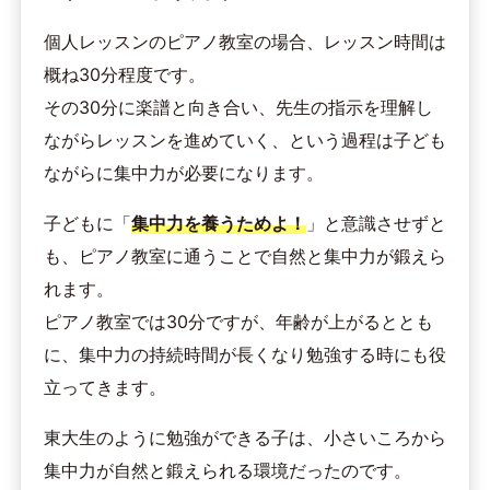
個人レッスンのピアノ教室の場合、レッスン時間は
概ね30分程度です。
その30分に楽譜と向き合い、先生の指示を理解し
ながらレッスンを進めていく、という過程は子ども
ながらに集中力が必要になります。
子どもに「
集中力を養うためよ！
」と意識させずと
も、ピアノ教室に通うことで自然と集中力が鍛えら
れます。
ピアノ教室では30分ですが、年齢が上がるととも
に、集中力の持続時間が長くなり勉強する時にも役
立ってきます。
東大生のように勉強ができる子は、小さいころから
集中力が自然と鍛えられる環境だったのです。