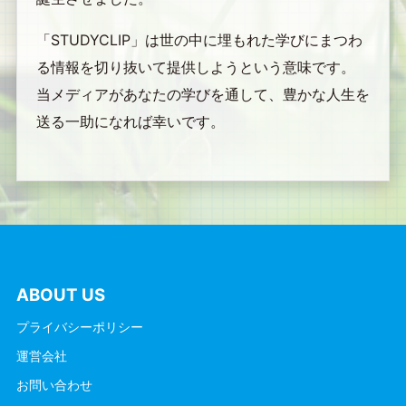
「STUDYCLIP」は世の中に埋もれた学びにまつわ
る情報を切り抜いて提供しようという意味です。
当メディアがあなたの学びを通して、豊かな人生を
送る一助になれば幸いです。
ABOUT US
プライバシーポリシー
運営会社
お問い合わせ