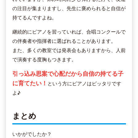
の注目が集まりますし、先生に褒められると自信が
持てるんですよね。
継続的にピアノを習っていれば、合唱コンクールで
の伴奏者や指揮者に選ばれることがあります。
また、多くの教室では発表会もありますから、人前
で演奏する度胸もつきます。
引っ込み思案で心配だから自信の持てる子
に育てたい！
という方にピアノはピッタリです
よ♪
まとめ
いかがでしたか？