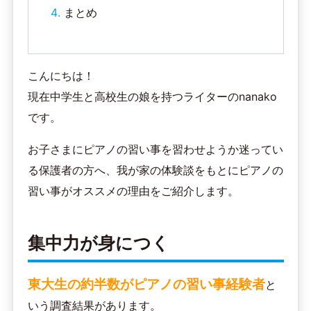
まとめ
こんにちは！
現在中学生と高校生の娘を持つライターのnanako
です。
お子さまにピアノの習い事を習わせようか迷ってい
る保護者の方へ、我が家の体験談をもとにピアノの
習い事がオススメの理由をご紹介します。
集中力が身につく
東大生の約半数がピアノの習い事経験者
と
いう調査結果があります。