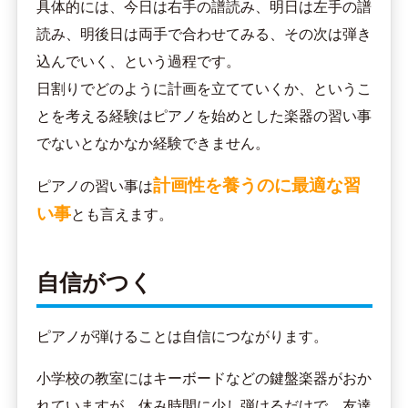
具体的には、今日は右手の譜読み、明日は左手の譜
読み、明後日は両手で合わせてみる、その次は弾き
込んでいく、という過程です。
日割りでどのように計画を立てていくか、というこ
とを考える経験はピアノを始めとした楽器の習い事
でないとなかなか経験できません。
計画性を養うのに最適な習
ピアノの習い事は
い事
とも言えます。
自信がつく
ピアノが弾けることは自信につながります。
小学校の教室にはキーボードなどの鍵盤楽器がおか
れていますが、休み時間に少し弾けるだけで、友達