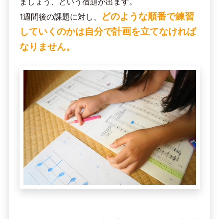
ましょう、という宿題が出ます。
どのような順番で練習
1週間後の課題に対し、
していくのかは自分で計画を立てなければ
なりません。