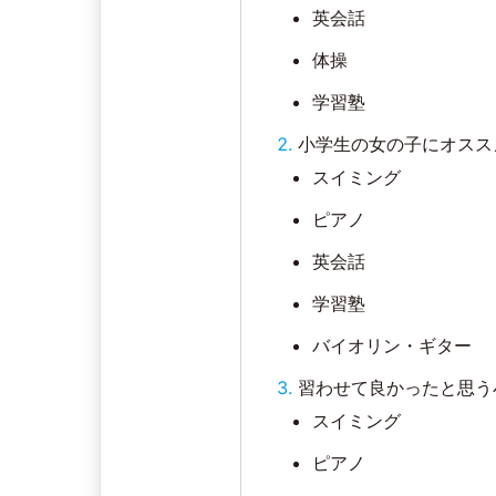
英会話
体操
学習塾
小学生の女の子にオスス
スイミング
ピアノ
英会話
学習塾
バイオリン・ギター
習わせて良かったと思う
スイミング
ピアノ