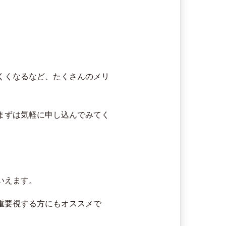
くくなるなど、たくさんのメリ
まずは気軽に申し込んでみてく
いえます。
重要視する方にもオススメで