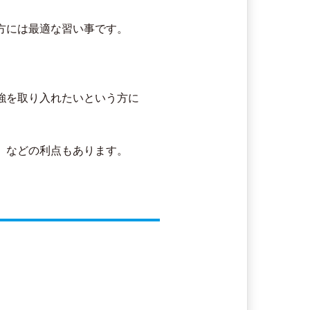
方には最適な習い事です。
強を取り入れたいという方に
」などの利点もあります。