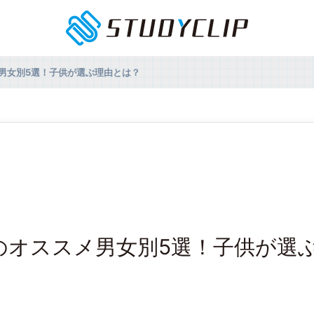
男女別5選！子供が選ぶ理由とは？
のオススメ男女別5選！子供が選