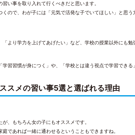
の習い事を取り入れて行くべきだと思います。
つくので、わが子には「元気で活発な子でいてほしい」と思う
」「より学力を上げてあげたい」など、学校の授業以外にも勉
「学習習慣が身につく」や、「学校とは違う視点で学習できる
ススメの習い事5選と選ばれる理由
たが、もちろん女の子にもオススメです。
家庭であれば一緒に通わせるということもできますね。