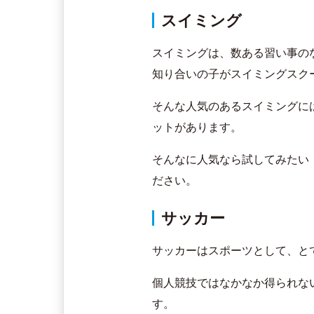
スイミング
スイミングは、数ある習い事の
知り合いの子がスイミングスク
そんな人気のあるスイミングに
ットがあります。
そんなに人気なら試してみたい
ださい。
サッカー
サッカーはスポーツとして、と
個人競技ではなかなか得られな
す。