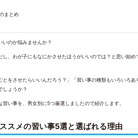
のまとめ
いいのか悩みませんか？
だし、わが子にもなにかさせたほうがいいのでは？と思い始め
ごとをさせたらいいんだろう？」「習い事の種類もいろいろあ
でしょうか？
な習い事を、男女別に5つ厳選しましたので紹介します。
ススメの習い事5選と選ばれる理由