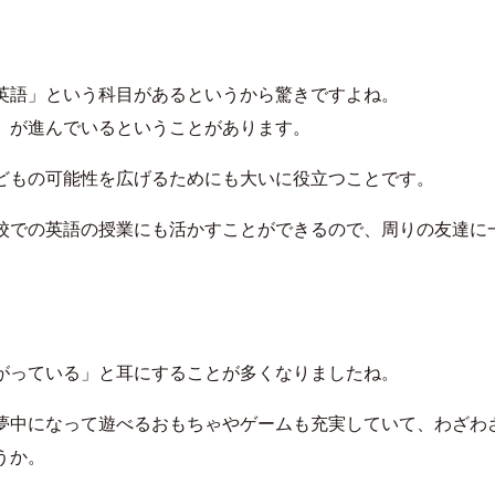
英語」という科目があるというから驚きですよね。
」が進んでいるということがあります。
どもの可能性を広げるためにも大いに役立つことです。
校での英語の授業にも活かすことができるので、周りの友達に
がっている」と耳にすることが多くなりましたね。
夢中になって遊べるおもちゃやゲームも充実していて、わざわ
うか。