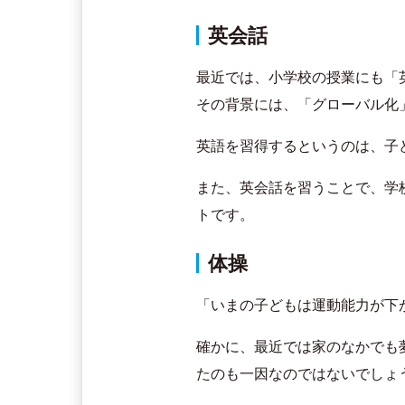
英会話
最近では、小学校の授業にも「
その背景には、「グローバル化
英語を習得するというのは、子
また、英会話を習うことで、学
トです。
体操
「いまの子どもは運動能力が下
確かに、最近では家のなかでも
たのも一因なのではないでしょ