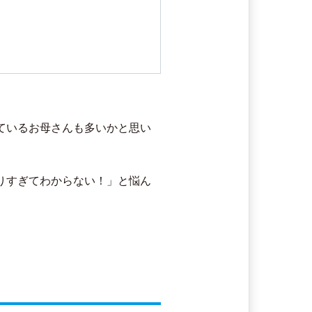
ているお母さんも多いかと思い
りすぎてわからない！」と悩ん