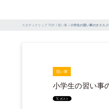
スタディクリップ
TOP
習い事
小学生の習い事のオススメ
習い事
小学生の習い事