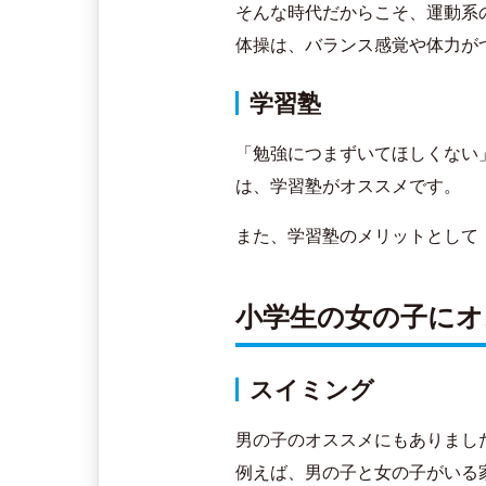
そんな時代だからこそ、運動系
体操は、バランス感覚や体力が
学習塾
「勉強につまずいてほしくない
は、学習塾がオススメです。
また、学習塾のメリットとして
小学生の女の子にオ
スイミング
男の子のオススメにもありまし
例えば、男の子と女の子がいる