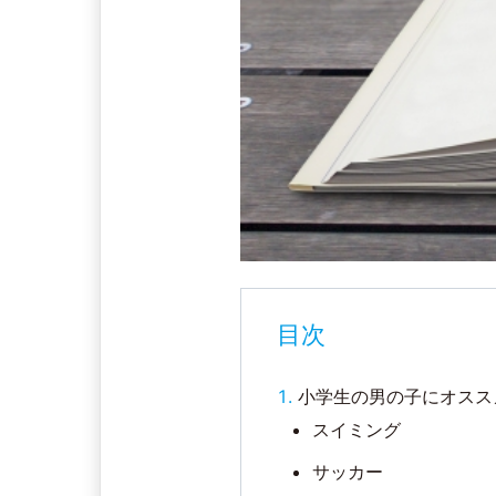
目次
小学生の男の子にオスス
スイミング
サッカー