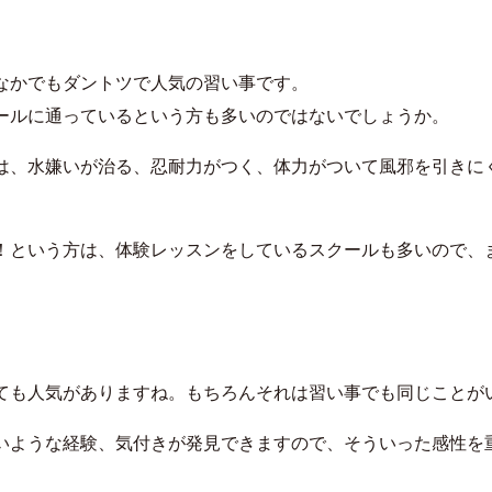
なかでもダントツで人気の習い事です。
ールに通っているという方も多いのではないでしょうか。
は、水嫌いが治る、忍耐力がつく、体力がついて風邪を引きに
！という方は、体験レッスンをしているスクールも多いので、
ても人気がありますね。もちろんそれは習い事でも同じことが
いような経験、気付きが発見できますので、そういった感性を