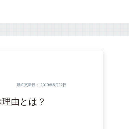
最終更新日：
2019年8月12日
ぶ理由とは？