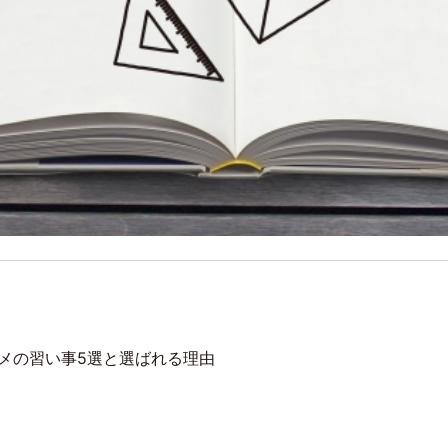
メの習い事5選と選ばれる理由