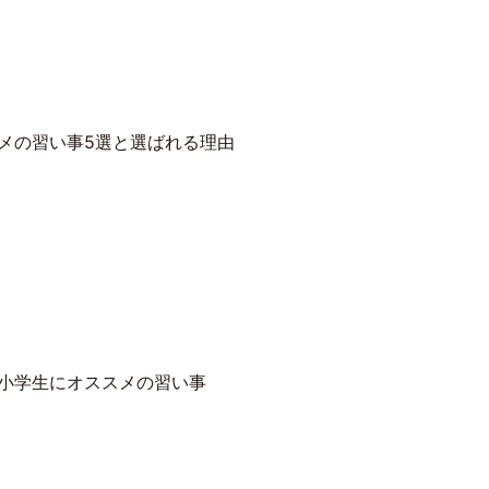
メの習い事5選と選ばれる理由
小学生にオススメの習い事