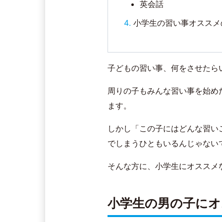
英会話
小学生の習い事オススメ
子どもの習い事、何をさせたら
周りの子もみんな習い事を始め
ます。
しかし「この子にはどんな習い
でしまうひともいるんじゃない
そんな方に、小学生にオススメ
小学生の男の子にオ